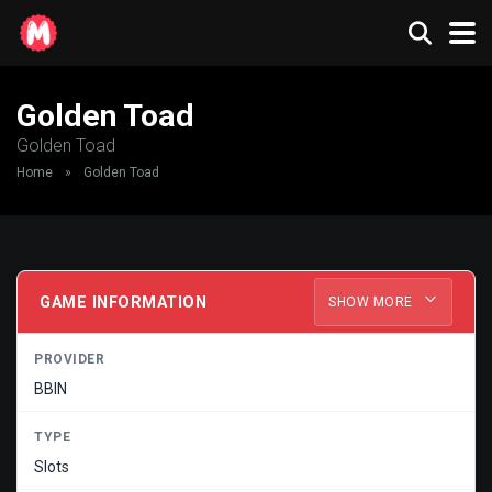
Golden Toad
Golden Toad
Home
»
Golden Toad
GAME INFORMATION
SHOW MORE
PROVIDER
BBIN
TYPE
Slots