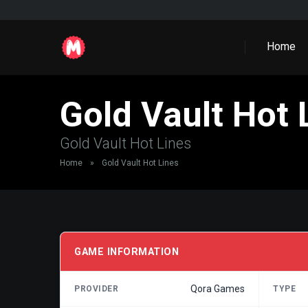
Home
Gold Vault Hot 
Gold Vault Hot Lines
Home
»
Gold Vault Hot Lines
GAME INFORMATION
Qora Games
PROVIDER
TYPE