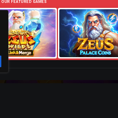
 OUR FEATURED GAMES