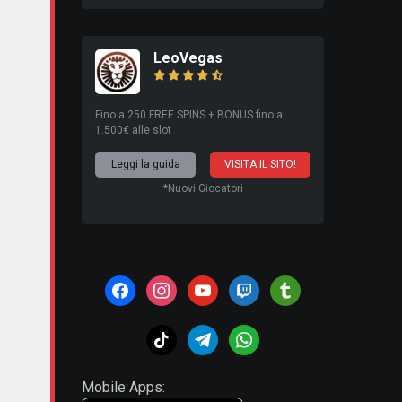
LeoVegas
Fino a 250 FREE SPINS + BONUS fino a
1.500€ alle slot
Leggi la guida
VISITA IL SITO!
*Nuovi Giocatori
facebook
instagram
youtube
twitch
tumblr
tiktok
telegram
whatsapp
Mobile Apps: