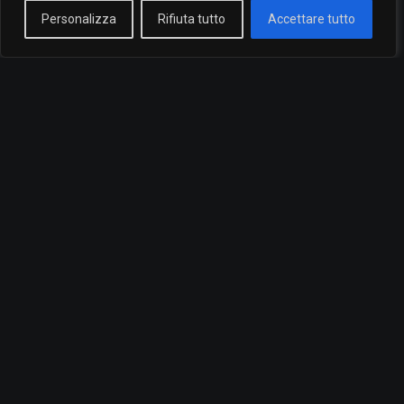
Personalizza
Rifiuta tutto
Accettare tutto
Snai Casinò
15 Euro Gratis alla convalida del documento + 1.000 sul deposito
Leggi la guida
VISITA IL SITO!
*Nuovi Giocatori
StarVegas Casinò
StarVegasCasinò: 300 Free Spins + 300 € alla registrazione (senza
deposito) + 100% Fino a €3000 (con deposito)
Leggi la guida
VISITA IL SITO!
*Nuovi Giocatori