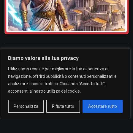
Diamo valore alla tua privacy
Utilizziamo i cookie per migliorare la tua esperienza di
Casinò AAMS
navigazione, offrirti pubblicità o contenuti personalizzati e
analizzare il nostro traffico. Cliccando “Accetta tutti”,
acconsenti al nostro utilizzo dei cookie.
Snai Casinò
Personalizza
Rifiuta tutto
Accettare tutto
15 Euro Gratis alla convalida del documento + 1.000 sul deposito
Leggi la guida
VISITA IL SITO!