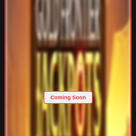
Coming Soon