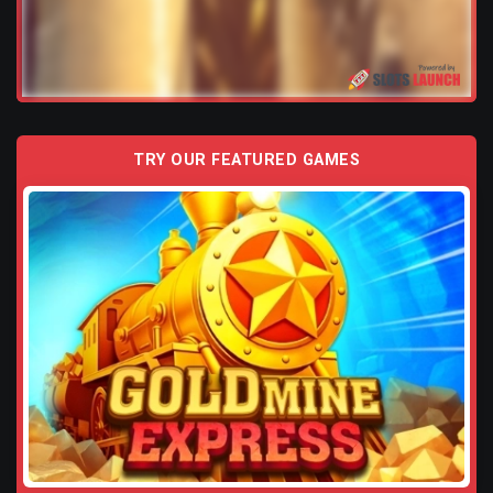
TRY OUR FEATURED GAMES