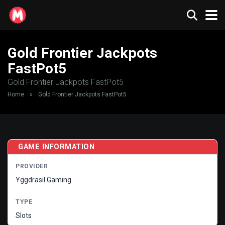
Gold Frontier Jackpots
FastPot5
Gold Frontier Jackpots FastPot5
Home
»
Gold Frontier Jackpots FastPot5
GAME INFORMATION
PROVIDER
Yggdrasil Gaming
TYPE
Slots