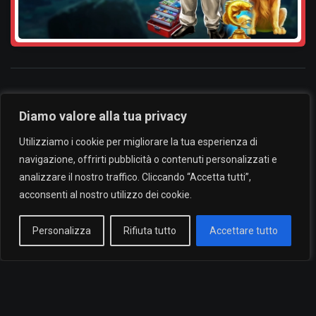
Diamo valore alla tua privacy
Utilizziamo i cookie per migliorare la tua esperienza di
Casinò AAMS
navigazione, offrirti pubblicità o contenuti personalizzati e
analizzare il nostro traffico. Cliccando “Accetta tutti”,
Snai Casinò
acconsenti al nostro utilizzo dei cookie.
Personalizza
Rifiuta tutto
Accettare tutto
15 Euro Gratis alla convalida del documento + 1.000 sul deposito
Leggi la guida
VISITA IL SITO!
*Nuovi Giocatori