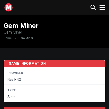
Gem Miner
Gem Miner
Home
»
Gem Miner
GAME INFORMATION
PROVIDER
ReelNRG
TYPE
Slots