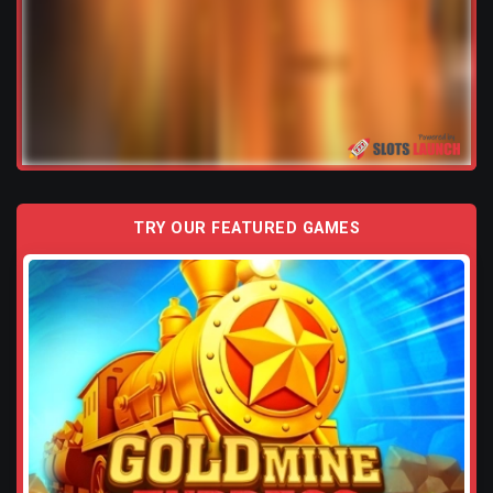
TRY OUR FEATURED GAMES