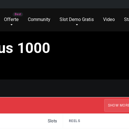
Offerte
Community
Slot Demo Gratis
Video
St
us 1000
SHOW MOR
Slots
REELS