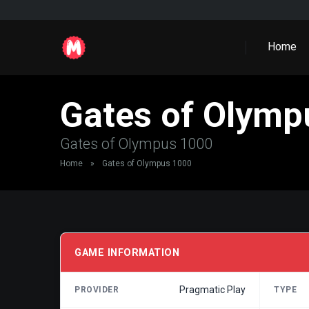
Home
Gates of Olymp
Gates of Olympus 1000
Home
»
Gates of Olympus 1000
GAME INFORMATION
Pragmatic Play
PROVIDER
TYPE