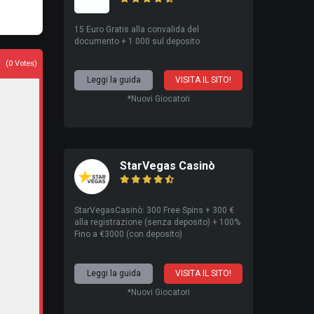
15 Euro Gratis alla convalida del
documento + 1.000 sul deposito
(
0
Votes)
Leggi la guida
VISITA IL SITO!
*Nuovi Giocatori
StarVegas Casinò
StarVegasCasinò: 300 Free Spins + 300 €
alla registrazione (senza deposito) + 100%
Fino a €3000 (con deposito)
Leggi la guida
VISITA IL SITO!
*Nuovi Giocatori