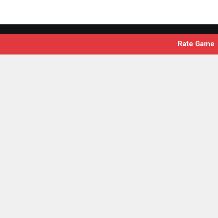
Rate Game