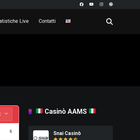
atistiche Live
Contatti
Casinò AAMS
E
6
Snai Casinò