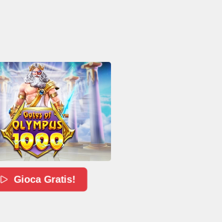
Gioca Gratis!