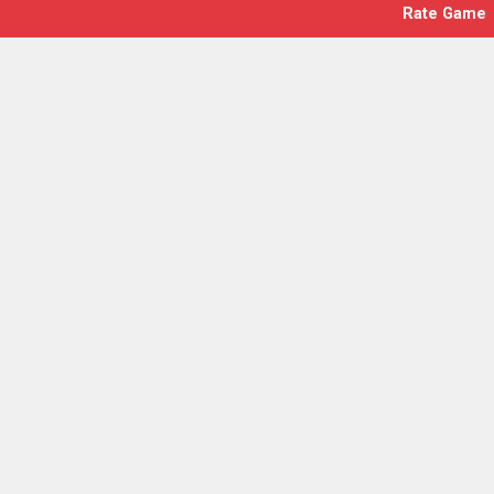
Rate Game