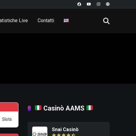
atistiche Live
Contatti
Casinò AAMS
Slots
Snai Casinò