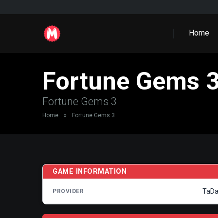
Home
Fortune Gems 
Fortune Gems 3
Home
»
Fortune Gems 3
GAME INFORMATION
TaDa
PROVIDER