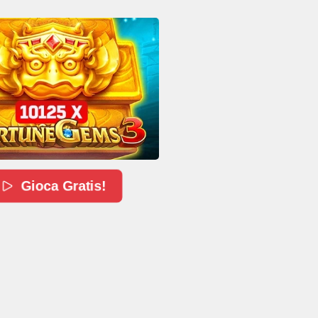
Gioca Gratis!