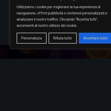
Utilizziamo i cookie per migliorare la tua esperienza di
navigazione, offrirti pubblicità o contenuti personalizzati e
analizzare il nostro traffico. Cliccando “Accetta tutti”,
acconsenti al nostro utilizzo dei cookie.
Personalizza
Rifiuta tutto
Accettare tutto
Questo sito confronta [in tempo reale] i bonus offer
delle Dogane e dei Monopoli. Il servizio, come indica
132/19/CONS), è effettuato nel rispetto del princip
Il gioco è vietato ai minori e può causare dipenden