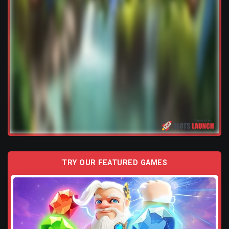
TRY OUR FEATURED GAMES