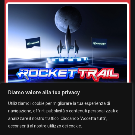
Diamo valore alla tua privacy
Utilizziamo i cookie per migliorare la tua esperienza di
navigazione, offrirti pubblicità o contenuti personalizzati e
analizzare il nostro traffico. Cliccando “Accetta tutti”,
acconsenti al nostro utilizzo dei cookie.
Casinò AAMS