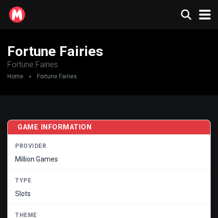
Fortune Fairies
Fortune Fairies
Home
»
Fortune Fairies
GAME INFORMATION
PROVIDER
Million Games
TYPE
Slots
THEME