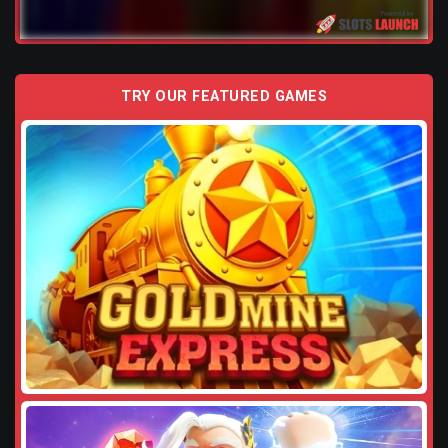
TRY OUR FEATURED GAMES