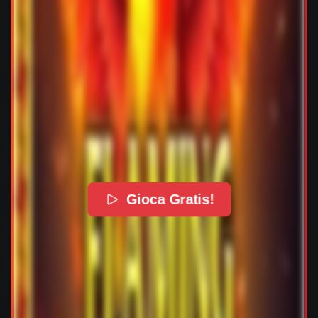
Gioca Gratis!