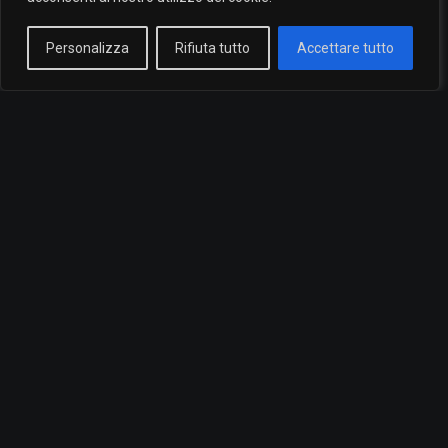
Casinò AAMS
Personalizza
Rifiuta tutto
Accettare tutto
Snai Casinò
15 Euro Gratis alla convalida del documento + 1.000 sul deposito
Leggi la guida
VISITA IL SITO!
*Nuovi Giocatori
StarVegas Casinò
StarVegasCasinò: 300 Free Spins + 300 € alla registrazione (senza
deposito) + 100% Fino a €3000 (con deposito)
Leggi la guida
VISITA IL SITO!