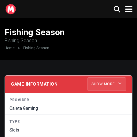
Fishing Season
Fishing Season
Home
»
Fishing Season
GAME INFORMATION
SHOW MORE
PROVIDER
Caleta Gaming
TYPE
Slots