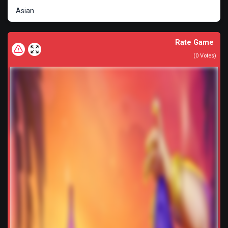
Asian
Rate Game
(
0
Votes)