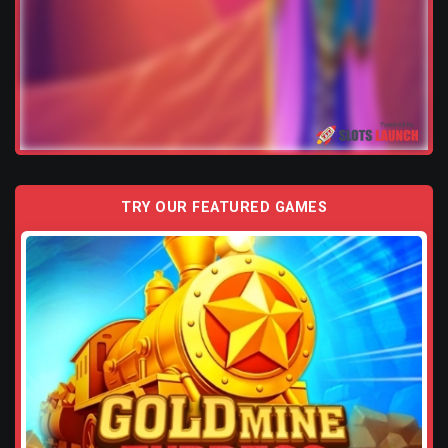
TRY OUR FEATURED GAMES