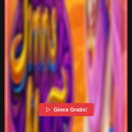
Gioca Gratis!