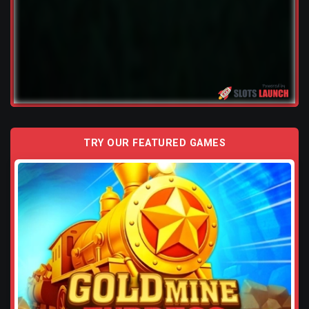
TRY OUR FEATURED GAMES