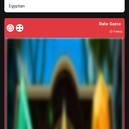
Egyptian
Rate Game
(
0
Votes)