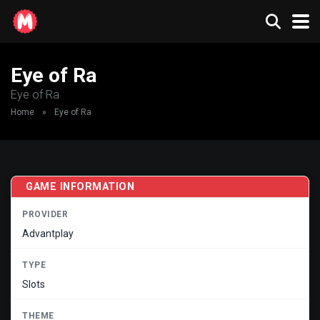
Eye of Ra
Eye of Ra
Home
»
Eye of Ra
GAME INFORMATION
PROVIDER
Advantplay
TYPE
Slots
THEME