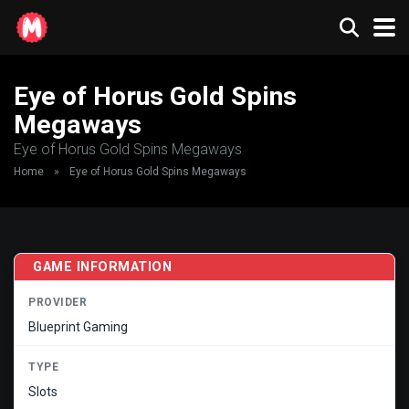
Eye of Horus Gold Spins
Megaways
Eye of Horus Gold Spins Megaways
Home
»
Eye of Horus Gold Spins Megaways
GAME INFORMATION
PROVIDER
Blueprint Gaming
TYPE
Slots