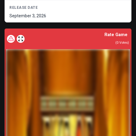
RELEASE DATE
September 3, 2026
Rate Game
(
0
Votes)