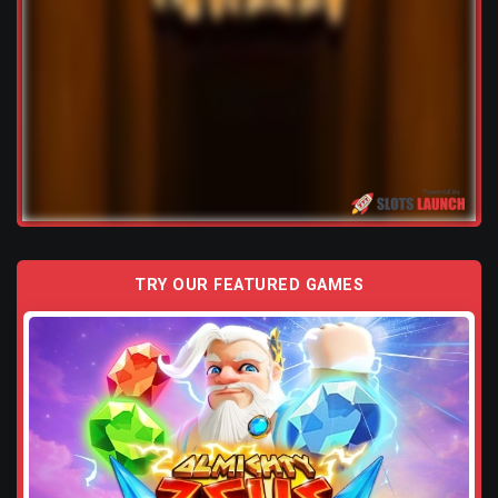
TRY OUR FEATURED GAMES