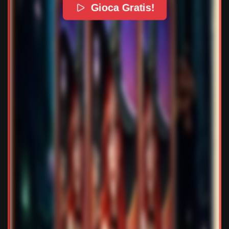
Gioca Gratis!