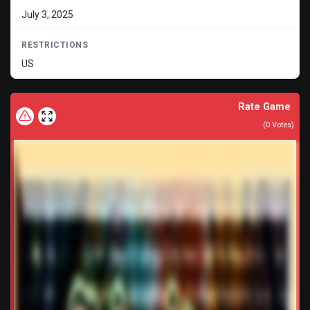
July 3, 2025
RESTRICTIONS
US
Rate Game
(
0
Votes)