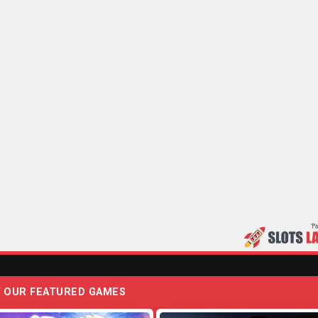
 OUR FEATURED GAMES