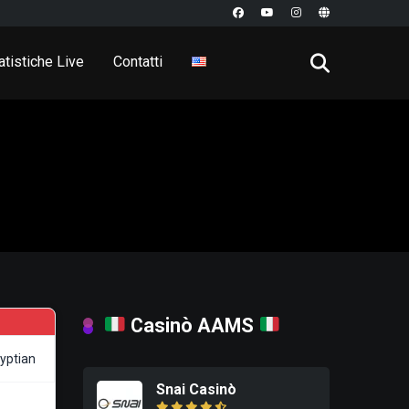
atistiche Live
Contatti
Casinò AAMS
yptian
Snai Casinò