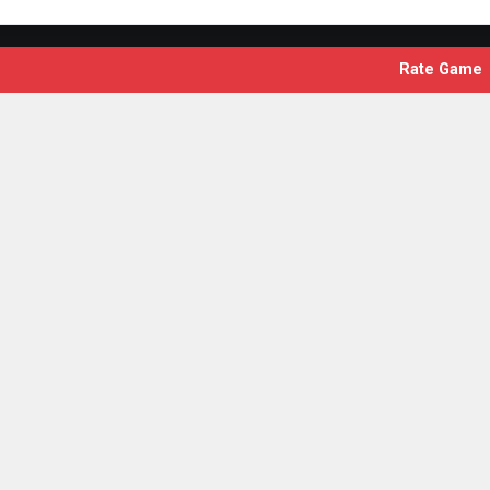
Rate Game