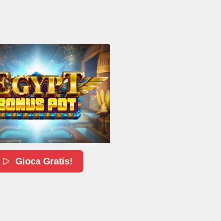
Gioca Gratis!