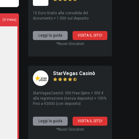
15 Euro Gratis alla convalida del
documento + 1.000 sul deposito
(
0
Votes)
Leggi la guida
VISITA IL SITO!
*Nuovi Giocatori
StarVegas Casinò
StarVegasCasinò: 300 Free Spins + 300 €
alla registrazione (senza deposito) + 100%
Fino a €3000 (con deposito)
Leggi la guida
VISITA IL SITO!
*Nuovi Giocatori