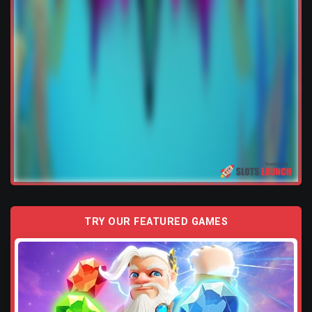
TRY OUR FEATURED GAMES