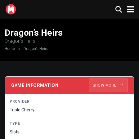
Dragon’s Heirs
Dragon’s Heirs
Home
»
Dragon’s Heirs
GAME INFORMATION
SHOW MORE
PROVIDER
Triple Cherry
TYPE
Slots