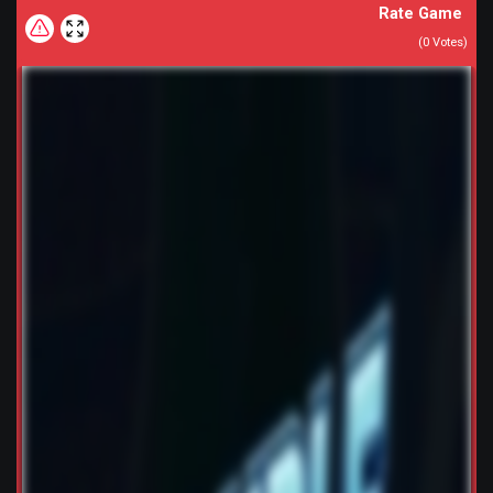
Rate Game
(
0
Votes)