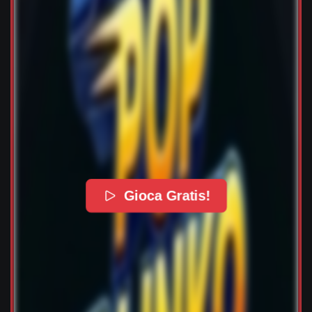
Gioca Gratis!