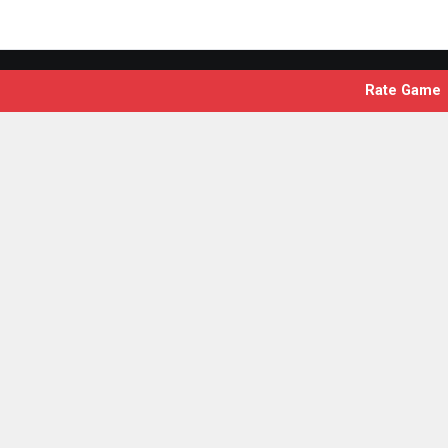
Rate Game