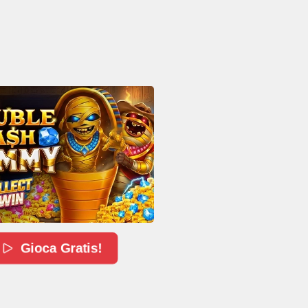
Gioca Gratis!