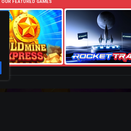
 OUR FEATURED GAMES