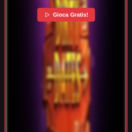
Gioca Gratis!