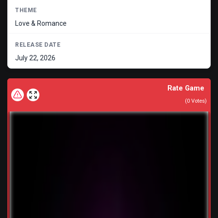
THEME
Love & Romance
RELEASE DATE
July 22, 2026
Rate Game
(
0
Votes)