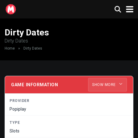
Dirty Dates
Dirty Dates
Home
»
Dirty Dates
GAME INFORMATION
SHOW MORE
PROVIDER
Popiplay
TYPE
Slots