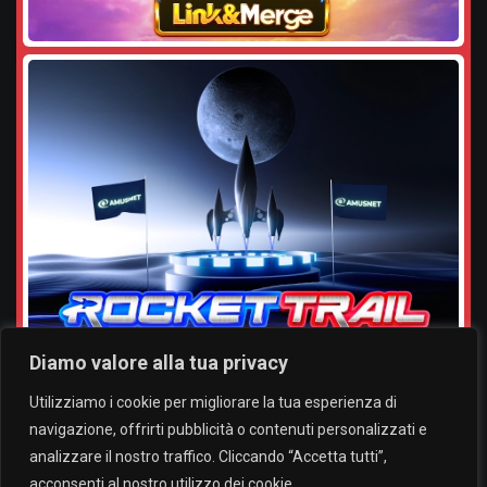
Diamo valore alla tua privacy
Utilizziamo i cookie per migliorare la tua esperienza di
navigazione, offrirti pubblicità o contenuti personalizzati e
analizzare il nostro traffico. Cliccando “Accetta tutti”,
acconsenti al nostro utilizzo dei cookie.