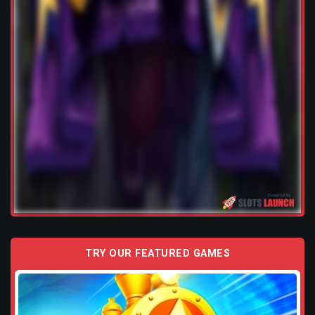
TRY OUR FEATURED GAMES