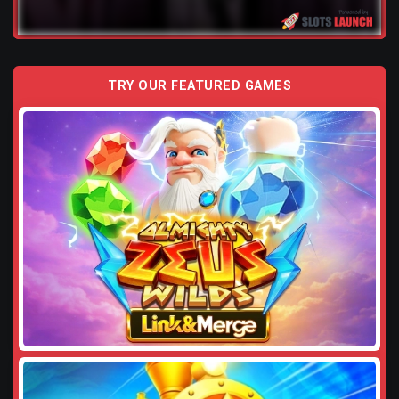
TRY OUR FEATURED GAMES