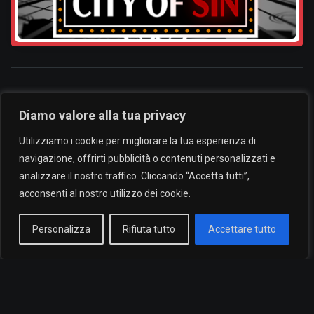
Diamo valore alla tua privacy
Utilizziamo i cookie per migliorare la tua esperienza di
Casinò AAMS
navigazione, offrirti pubblicità o contenuti personalizzati e
analizzare il nostro traffico. Cliccando “Accetta tutti”,
Snai Casinò
acconsenti al nostro utilizzo dei cookie.
Personalizza
Rifiuta tutto
Accettare tutto
15 Euro Gratis alla convalida del documento + 1.000 sul deposito
Leggi la guida
VISITA IL SITO!
*Nuovi Giocatori