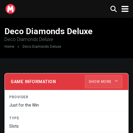
Deco Diamonds Deluxe
Deco Diamonds Deluxe
Home
»
Deco Diamonds Deluxe
GAME INFORMATION
SHOW MORE
PROVIDER
Just for the Win
TYPE
Slots