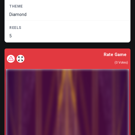
THEME
Diamond
REELS
5
Rate Game
(
0
Votes)