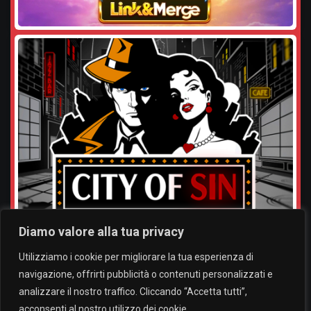
Diamo valore alla tua privacy
Utilizziamo i cookie per migliorare la tua esperienza di
navigazione, offrirti pubblicità o contenuti personalizzati e
analizzare il nostro traffico. Cliccando “Accetta tutti”,
acconsenti al nostro utilizzo dei cookie.