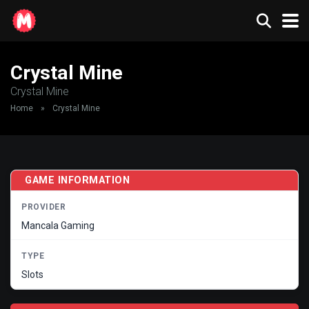
Crystal Mine
Crystal Mine
Home
»
Crystal Mine
GAME INFORMATION
PROVIDER
Mancala Gaming
TYPE
Slots