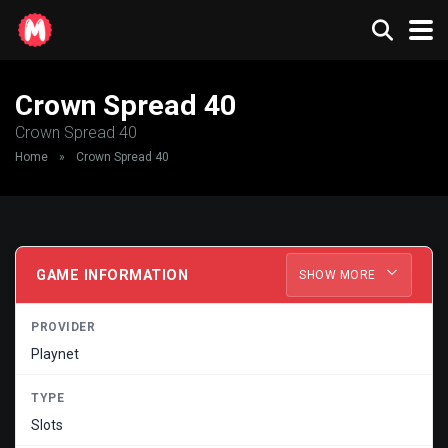
Crown Spread 40
Crown Spread 40
Home
»
Crown Spread 40
GAME INFORMATION
SHOW MORE
PROVIDER
Playnet
TYPE
Slots