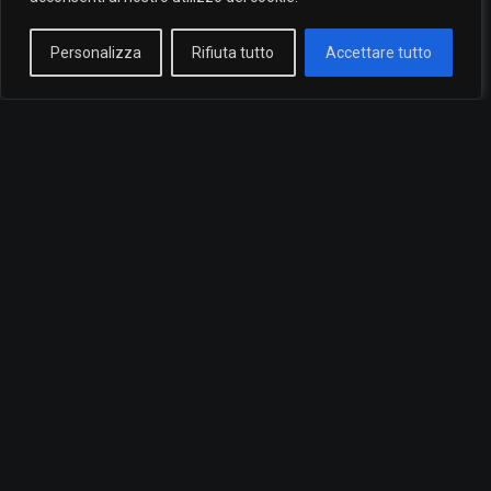
Casinò AAMS
Personalizza
Rifiuta tutto
Accettare tutto
Snai Casinò
15 Euro Gratis alla convalida del documento + 1.000 sul deposito
Leggi la guida
VISITA IL SITO!
*Nuovi Giocatori
StarVegas Casinò
StarVegasCasinò: 300 Free Spins + 300 € alla registrazione (senza
deposito) + 100% Fino a €3000 (con deposito)
Leggi la guida
VISITA IL SITO!