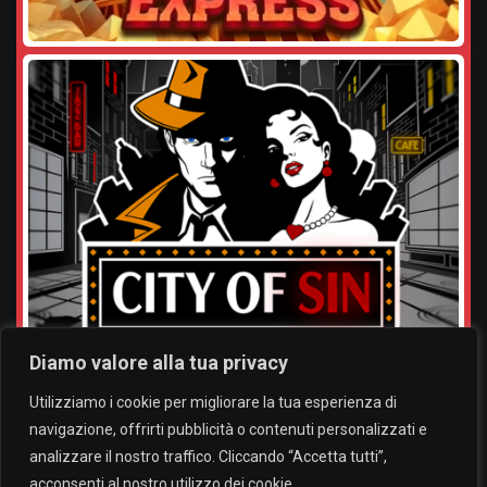
Diamo valore alla tua privacy
Utilizziamo i cookie per migliorare la tua esperienza di
navigazione, offrirti pubblicità o contenuti personalizzati e
analizzare il nostro traffico. Cliccando “Accetta tutti”,
acconsenti al nostro utilizzo dei cookie.