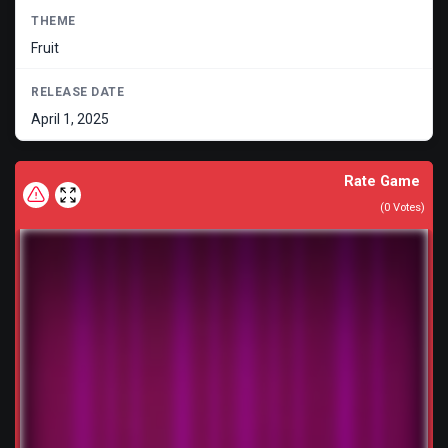
THEME
Fruit
RELEASE DATE
April 1, 2025
Rate Game
(
0
Votes)