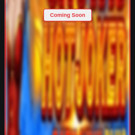
Coming Soon