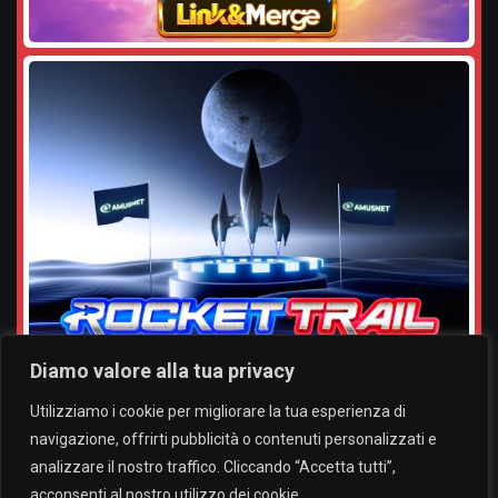
Diamo valore alla tua privacy
Utilizziamo i cookie per migliorare la tua esperienza di
navigazione, offrirti pubblicità o contenuti personalizzati e
analizzare il nostro traffico. Cliccando “Accetta tutti”,
acconsenti al nostro utilizzo dei cookie.