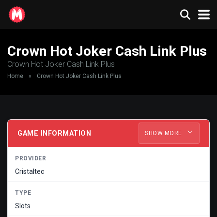
Crown Hot Joker Cash Link Plus
Crown Hot Joker Cash Link Plus
Home
»
Crown Hot Joker Cash Link Plus
GAME INFORMATION
SHOW MORE
PROVIDER
Cristaltec
TYPE
Slots