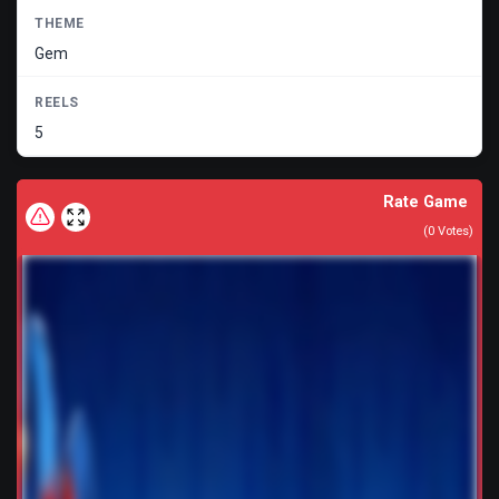
THEME
Gem
REELS
5
Rate Game
(
0
Votes)