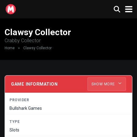
Clawsy Collector
Crabby Collector
Home
»
Clawsy Collector
GAME INFORMATION
SHOW MORE
PROVIDER
Bullshark Games
TYPE
Slots