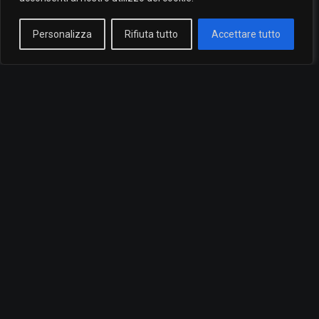
Casinò AAMS
Personalizza
Rifiuta tutto
Accettare tutto
Snai Casinò
15 Euro Gratis alla convalida del documento + 1.000 sul deposito
Leggi la guida
VISITA IL SITO!
*Nuovi Giocatori
StarVegas Casinò
StarVegasCasinò: 300 Free Spins + 300 € alla registrazione (senza
deposito) + 100% Fino a €3000 (con deposito)
Leggi la guida
VISITA IL SITO!