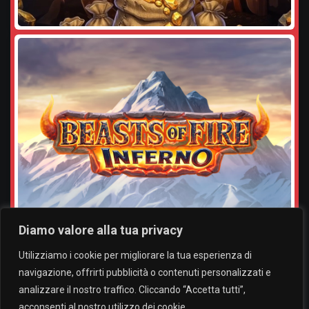
Diamo valore alla tua privacy
Utilizziamo i cookie per migliorare la tua esperienza di
navigazione, offrirti pubblicità o contenuti personalizzati e
analizzare il nostro traffico. Cliccando “Accetta tutti”,
acconsenti al nostro utilizzo dei cookie.