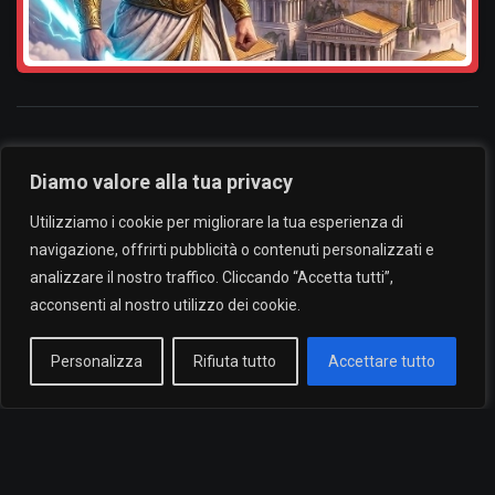
Diamo valore alla tua privacy
Utilizziamo i cookie per migliorare la tua esperienza di
Casinò AAMS
navigazione, offrirti pubblicità o contenuti personalizzati e
analizzare il nostro traffico. Cliccando “Accetta tutti”,
Snai Casinò
acconsenti al nostro utilizzo dei cookie.
Personalizza
Rifiuta tutto
Accettare tutto
15 Euro Gratis alla convalida del documento + 1.000 sul deposito
Leggi la guida
VISITA IL SITO!
*Nuovi Giocatori