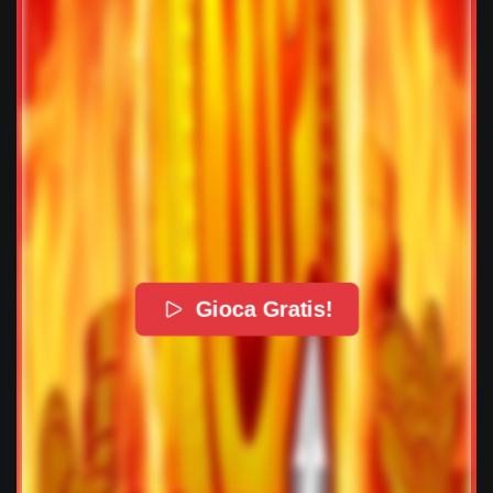
Gioca Gratis!