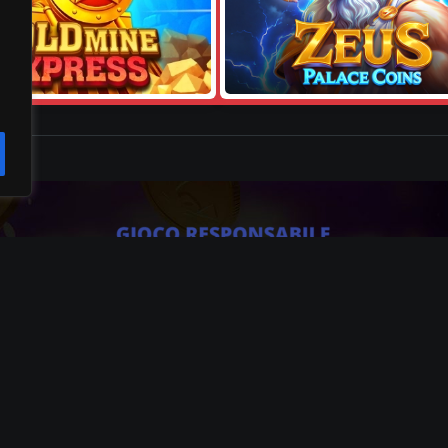
ti dai Bookmakers da noi selezionati, in possesso di regolare con
to dall’Autorità per le garanzie nelle comunicazioni al punto 5.6 
io di continenza, non ingannevolezza e trasparenza e non costitui
za patologica. Gioca responsabilmente.