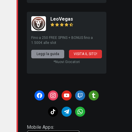
LeoVegas
Fino a 250 FREE SPINS + BONUS fino a
1.500€ alle slot
Leggi la guida
VISITA IL SITO!
*Nuovi Giocatori
facebook
instagram
youtube
twitch
tumblr
tiktok
telegram
whatsapp
Mobile Apps: