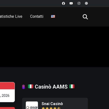
atistiche Live
Contatti
Casinò AAMS
2, 2026
Snai Casinò