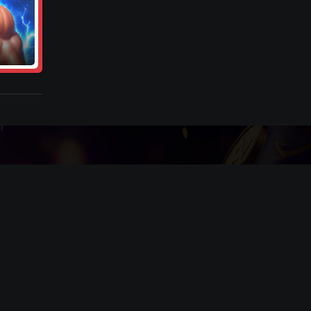
cessione ad operare in Italia rilasciata dall’Agenzia
delle proprie Linee Guida (allegate alla delibera
sce pertanto una forma di pubblicità.