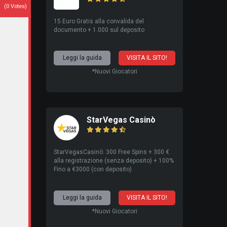
(
0
Votes)
15 Euro Gratis alla convalida del
documento + 1.000 sul deposito
Leggi la guida
VISITA IL SITO!
*Nuovi Giocatori
StarVegas Casinò
StarVegasCasinò: 300 Free Spins + 300 €
alla registrazione (senza deposito) + 100%
Fino a €3000 (con deposito)
Leggi la guida
VISITA IL SITO!
*Nuovi Giocatori