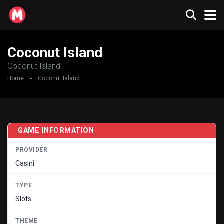
Coconut Island
Coconut Island
Home
»
Coconut Island
GAME INFORMATION
PROVIDER
Casini
TYPE
Slots
THEME