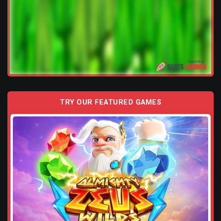
TRY OUR FEATURED GAMES