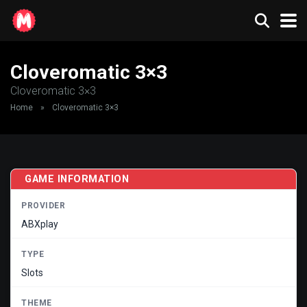
Cloveromatic 3×3
Cloveromatic 3×3
Home
»
Cloveromatic 3×3
GAME INFORMATION
PROVIDER
ABXplay
TYPE
Slots
THEME