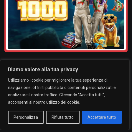
Diamo valore alla tua privacy
Utilizziamo i cookie per migliorare la tua esperienza di
navigazione, offrirti pubblicità o contenuti personalizzati e
Casinò AAMS
analizzare il nostro traffico. Cliccando “Accetta tutti”,
acconsenti al nostro utilizzo dei cookie.
Snai Casinò
Personalizza
Rifiuta tutto
Accettare tutto
15 Euro Gratis alla convalida del documento + 1.000 sul deposito