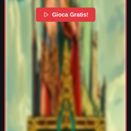
Gioca Gratis!