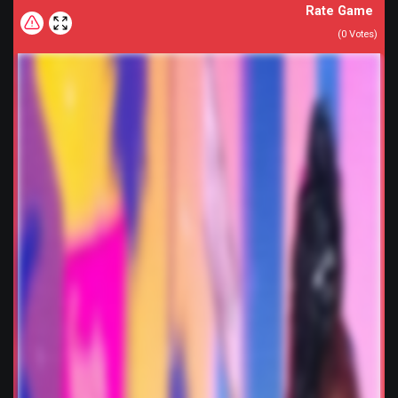
Rate Game
(
0
Votes)