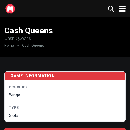
Cash Queens
Cash Queens
Home
»
Cash Queens
GAME INFORMATION
PROVIDER
Wingo
TYPE
Slots