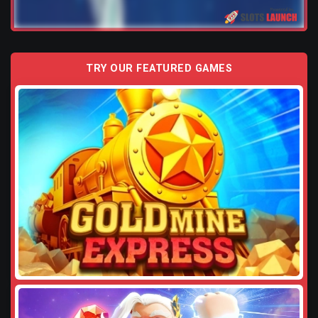
TRY OUR FEATURED GAMES