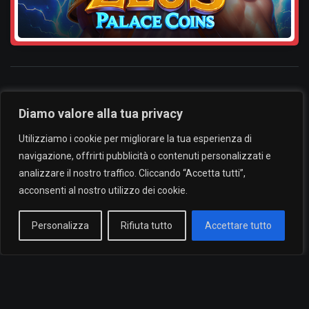
Diamo valore alla tua privacy
Utilizziamo i cookie per migliorare la tua esperienza di
Casinò AAMS
navigazione, offrirti pubblicità o contenuti personalizzati e
analizzare il nostro traffico. Cliccando “Accetta tutti”,
Snai Casinò
acconsenti al nostro utilizzo dei cookie.
Personalizza
Rifiuta tutto
Accettare tutto
15 Euro Gratis alla convalida del documento + 1.000 sul deposito
Leggi la guida
VISITA IL SITO!
*Nuovi Giocatori