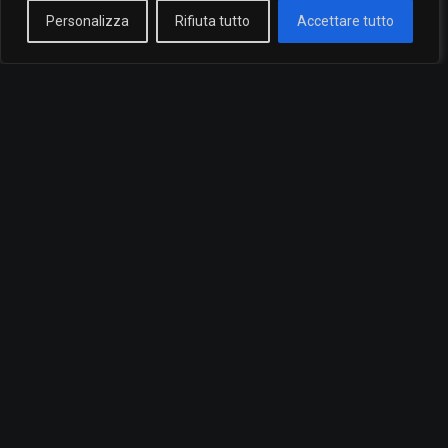
Personalizza
Rifiuta tutto
Accettare tutto
Snai Casinò
15 Euro Gratis alla convalida del documento + 1.000 sul deposito
Leggi la guida
VISITA IL SITO!
*Nuovi Giocatori
StarVegas Casinò
StarVegasCasinò: 300 Free Spins + 300 € alla registrazione (senza
deposito) + 100% Fino a €3000 (con deposito)
Leggi la guida
VISITA IL SITO!
*Nuovi Giocatori