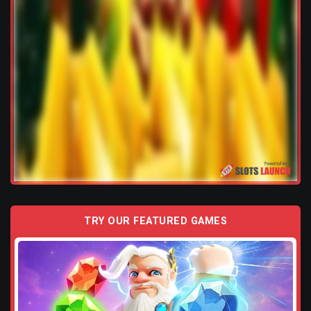
TRY OUR FEATURED GAMES