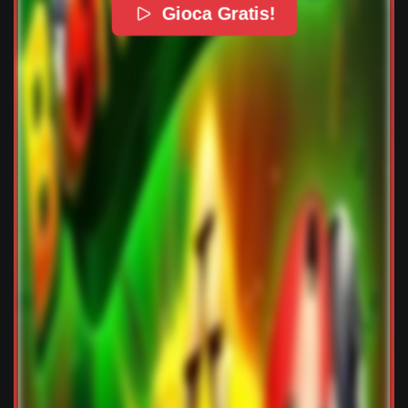
Gioca Gratis!