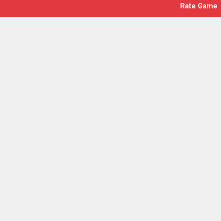
Rate Game