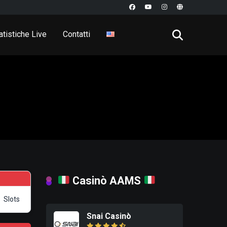
atistiche Live
Contatti
Casinò AAMS
Slots
Snai Casinò