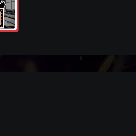
cessione ad operare in Italia rilasciata dall’Agenzia
delle proprie Linee Guida (allegate alla delibera
sce pertanto una forma di pubblicità.