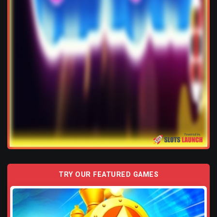
TRY OUR FEATURED GAMES