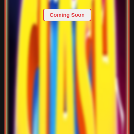
Coming Soon