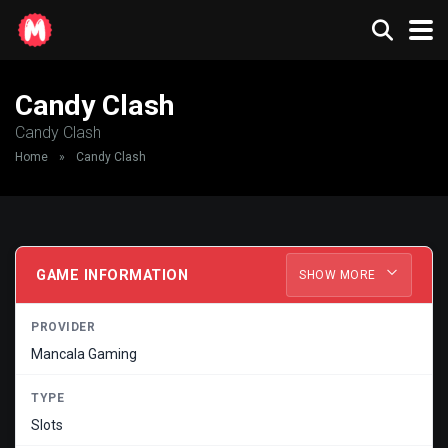
Candy Clash
Candy Clash
Home
»
Candy Clash
GAME INFORMATION
SHOW MORE
PROVIDER
Mancala Gaming
TYPE
Slots