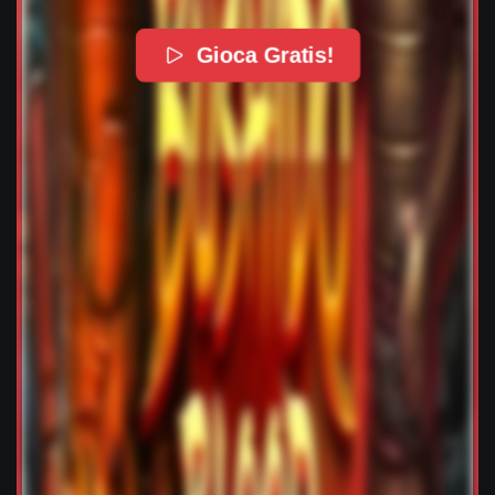
Gioca Gratis!