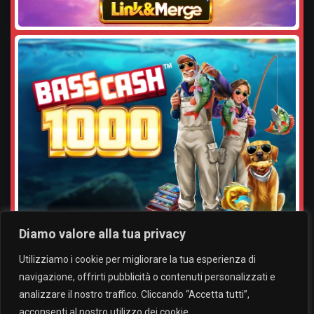
Diamo valore alla tua privacy
Utilizziamo i cookie per migliorare la tua esperienza di
navigazione, offrirti pubblicità o contenuti personalizzati e
analizzare il nostro traffico. Cliccando “Accetta tutti”,
acconsenti al nostro utilizzo dei cookie.