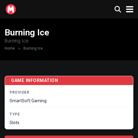
Burning Ice
Burning Ice
Home
»
Burning Ice
GAME INFORMATION
PROVIDER
SmartSoft Gaming
TYPE
Slots