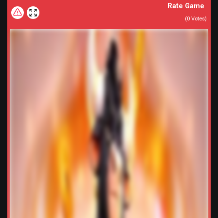
Rate Game
(
0
Votes)