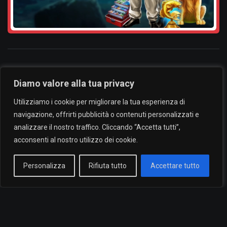
Diamo valore alla tua privacy
Utilizziamo i cookie per migliorare la tua esperienza di
Casinò AAMS
navigazione, offrirti pubblicità o contenuti personalizzati e
analizzare il nostro traffico. Cliccando “Accetta tutti”,
Snai Casinò
acconsenti al nostro utilizzo dei cookie.
Personalizza
Rifiuta tutto
Accettare tutto
15 Euro Gratis alla convalida del documento + 1.000 sul deposito
Leggi la guida
VISITA IL SITO!
*Nuovi Giocatori