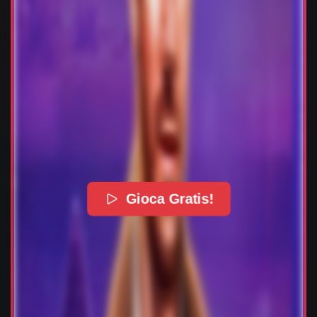
Gioca Gratis!