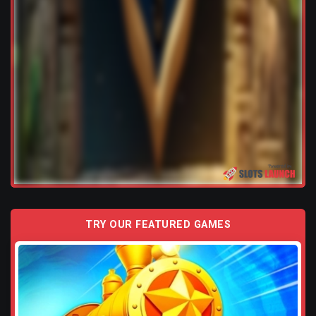
TRY OUR FEATURED GAMES