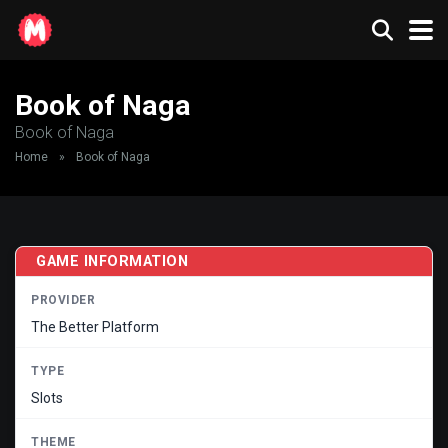
Book of Naga
Book of Naga
Home
»
Book of Naga
GAME INFORMATION
PROVIDER
The Better Platform
TYPE
Slots
THEME