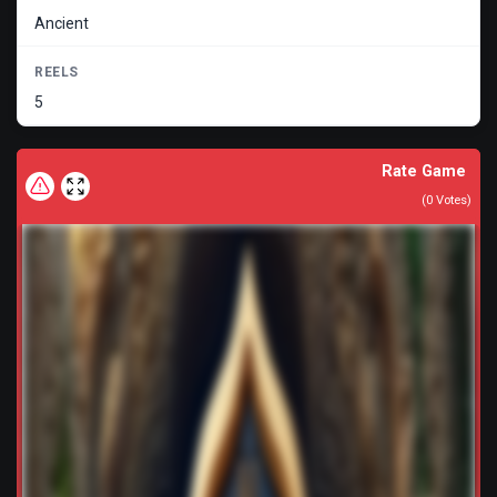
Ancient
REELS
5
Rate Game
(
0
Votes)