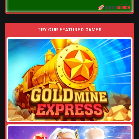
TRY OUR FEATURED GAMES