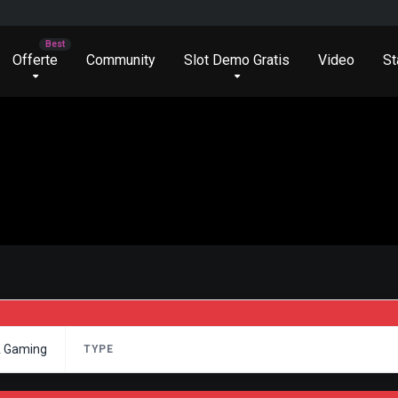
Offerte
Community
Slot Demo Gratis
Video
St
 Gaming
TYPE