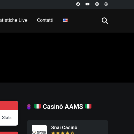
atistiche Live
Contatti
Casinò AAMS
Slots
Snai Casinò