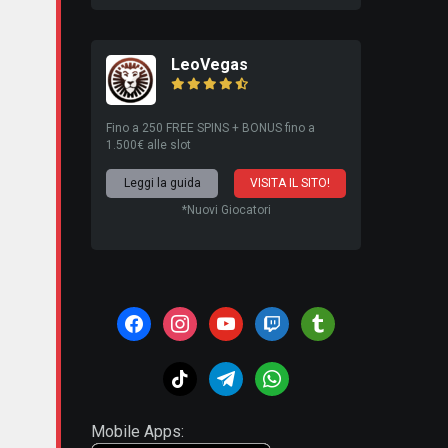
LeoVegas
Fino a 250 FREE SPINS + BONUS fino a
1.500€ alle slot
Leggi la guida
VISITA IL SITO!
*Nuovi Giocatori
facebook
instagram
youtube
twitch
tumblr
tiktok
telegram
whatsapp
Mobile Apps: