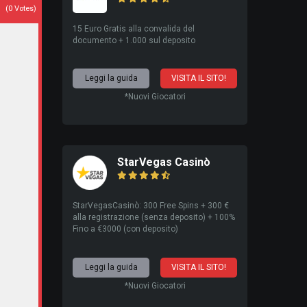
(
0
Votes)
15 Euro Gratis alla convalida del
documento + 1.000 sul deposito
Leggi la guida
VISITA IL SITO!
*Nuovi Giocatori
StarVegas Casinò
StarVegasCasinò: 300 Free Spins + 300 €
alla registrazione (senza deposito) + 100%
Fino a €3000 (con deposito)
Leggi la guida
VISITA IL SITO!
*Nuovi Giocatori