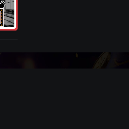
cessione ad operare in Italia rilasciata dall’Agenzia
delle proprie Linee Guida (allegate alla delibera
sce pertanto una forma di pubblicità.