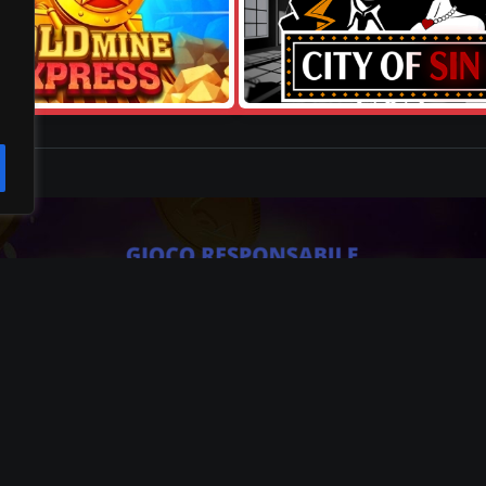
ti dai Bookmakers da noi selezionati, in possesso di regolare con
to dall’Autorità per le garanzie nelle comunicazioni al punto 5.6 
io di continenza, non ingannevolezza e trasparenza e non costitui
za patologica. Gioca responsabilmente.