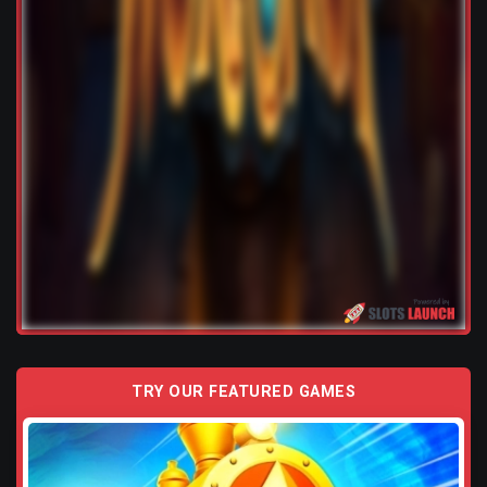
TRY OUR FEATURED GAMES