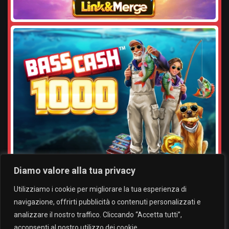
Diamo valore alla tua privacy
Utilizziamo i cookie per migliorare la tua esperienza di
navigazione, offrirti pubblicità o contenuti personalizzati e
analizzare il nostro traffico. Cliccando “Accetta tutti”,
acconsenti al nostro utilizzo dei cookie.