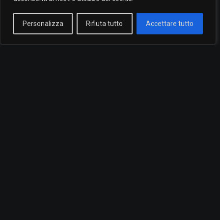
Casinò AAMS
Personalizza
Rifiuta tutto
Accettare tutto
Snai Casinò
15 Euro Gratis alla convalida del documento + 1.000 sul deposito
Leggi la guida
VISITA IL SITO!
*Nuovi Giocatori
StarVegas Casinò
StarVegasCasinò: 300 Free Spins + 300 € alla registrazione (senza
deposito) + 100% Fino a €3000 (con deposito)
Leggi la guida
VISITA IL SITO!