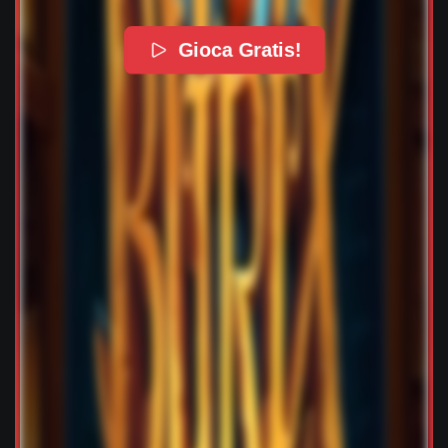
Gioca Gratis!