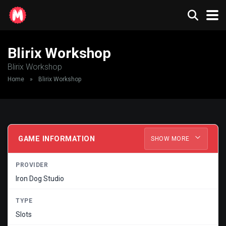
Blirix Workshop
Blirix Workshop
Home
»
Blirix Workshop
GAME INFORMATION
SHOW MORE
PROVIDER
Iron Dog Studio
TYPE
Slots