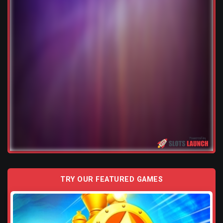
TRY OUR FEATURED GAMES