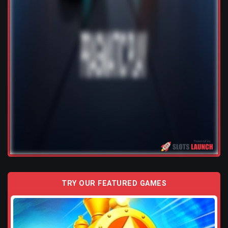
TRY OUR FEATURED GAMES