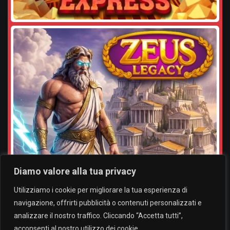
Diamo valore alla tua privacy
Utilizziamo i cookie per migliorare la tua esperienza di
navigazione, offrirti pubblicità o contenuti personalizzati e
analizzare il nostro traffico. Cliccando “Accetta tutti”,
acconsenti al nostro utilizzo dei cookie.