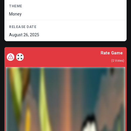
THEME
Money
RELEASE DATE
August 26, 2025
Rate Game
(
0
Votes)